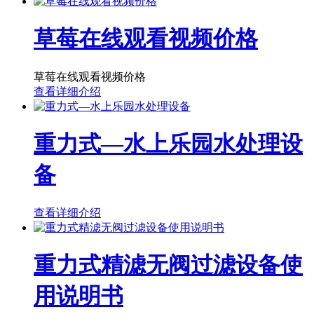
草莓在线观看视频价格
草莓在线观看视频价格
查看详细介绍
重力式—水上乐园水处理设
备
查看详细介绍
重力式精滤无阀过滤设备使
用说明书