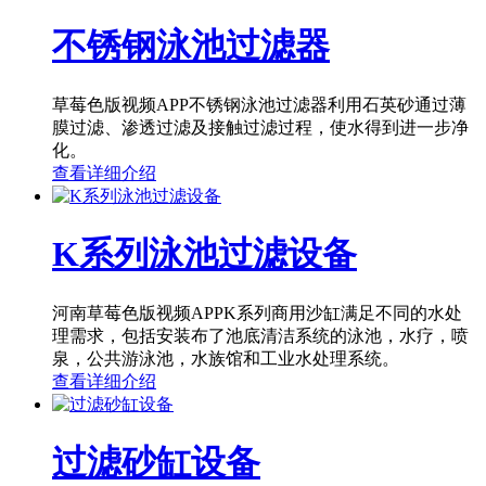
不锈钢泳池过滤器
草莓色版视频APP不锈钢泳池过滤器利用石英砂通过薄
膜过滤、渗透过滤及接触过滤过程，使水得到进一步净
化。
查看详细介绍
K系列泳池过滤设备
河南草莓色版视频APPK系列商用沙缸满足不同的水处
理需求，包括安装布了池底清洁系统的泳池，水疗，喷
泉，公共游泳池，水族馆和工业水处理系统。
查看详细介绍
过滤砂缸设备