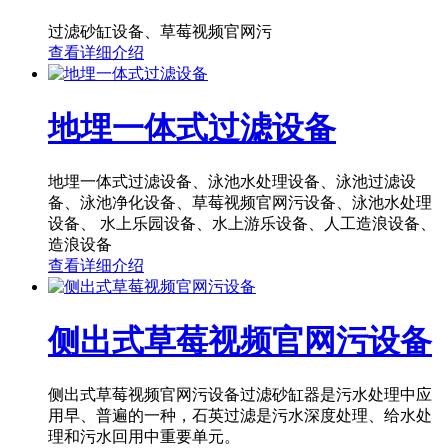
过滤砂缸设备、草莓视频官网污
查看详细介绍
地埋一体式过滤设备
地埋一体式过滤设备、泳池水处理设备、泳池过滤设
备、泳池净化设备、草莓视频官网污设备、泳池水处理
设备、 水上乐园设备、水上游乐设备、人工造浪设备、
造浪设备
查看详细介绍
侧出式草莓视频官网污设备
侧出式草莓视频官网污设备过滤砂缸器是污水处理中应
用早、普遍的一种，石英过滤是污水深度处理、给水处
理和污水回用中重要单元。