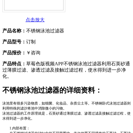
点击放大
产品名称：
不锈钢泳池过滤器
产品型号：
订制
产品报价：
￥咨询
产品特点：
草莓色版视频APP不锈钢泳池过滤器利用石英砂通
过薄膜过滤、渗透过滤及接触过滤过程，使水得到进一步净
化。
不锈钢泳池过滤器
的详细资料：
泳池里有很多污染物质，如细菌、化妆品、杂质尘土等。不锈钢卧式泳池过滤器则
利用特殊的滤沙将池中消除微小的污物。
泳池过滤器的工作原理就是，石英砂通过薄膜过滤、渗透过滤及接触过滤过程，使
水得到进一步净化。
1.内部布置：