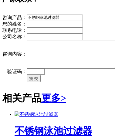
咨询产品：
您的姓名：
联系电话：
公司名称：
咨询内容：
验证码：
相关产品
更多>
不锈钢泳池过滤器