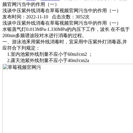
频官网污当中的作用（一）
浅谈中压紫外线消毒在草莓视频官网污当中的作用（一）
发布时间：2022-11-10 点击次数：3052次
浅谈中压紫外线消毒在草莓视频官网污当中的作用（一）
水银蒸气灯0.013MPa-1.330MPa的内压下工作，波长 在不低于
200nm多频谱波段对水进行消毒的过程。
一、游泳池釆用紫外线消毒时，宜采用中压紫外灯消毒器,并
应符合下列规定：
1.室内池紫外线剂量不应小于60mJ/cm2 ；
2.露天池紫外线剂量不应小于40mJ/cm2a