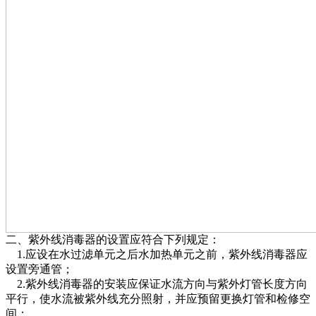
二、紫外线消毒器的设置应符合下列规定：
1.应设在水过滤单元之后水加热单元之前，紫外线消毒器应
设置旁通管；
2.紫外线消毒器的安装应保证水流方向与紫外灯管长度方向
平行，使水流被紫外线充分照射，并应预留更换灯管和检修空
间；