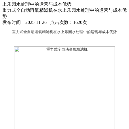
上乐园水处理中的运营与成本优势
重力式全自动溶氧精滤机在水上乐园水处理中的运营与成本优
势
发布时间：2025-11-26 点击次数：1620次
重力式全自动溶氧精滤机在水上乐园水处理中的运营与成本优势