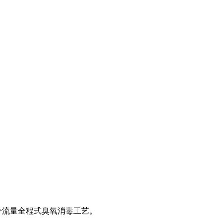
分流量全程式臭氧消毒工艺。