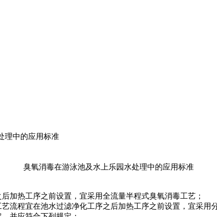
处理中的应用标准
臭氧消毒在游泳池及水上乐园水处理中的应用标准
之后加热工序之前设置，宜采用全流量半程式臭氧消毒工艺；
工艺流程宜在池水过滤净化工序之后加热工序之前设置，宜采用
定，并应符合下列规定：